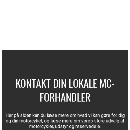
KONTAKT DIN LOKALE MC-
FORHANDLER
Her på siden kan du læse mere om hvad vi kan gøre for dig
og din motorcykel, og læse mere om vores store udvalg af
motorcykler, udstyr og reservedele.