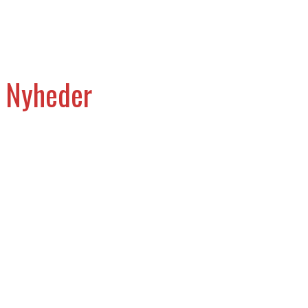
Nyheder