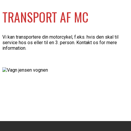
TRANSPORT AF MC
Vi kan transportere din motorcykel, f.eks. hvis den skal til
service hos os eller til en 3. person. Kontakt os for mere
information.