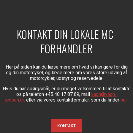
KONTAKT DIN LOKALE MC-
FORHANDLER
Her på siden kan du læse mere om hvad vi kan gøre for dig
og din motorcykel, og læse mere om vores store udvalg af
motorcykler, udstyr og reservedele.
Hvis du har spørgsmål, er du meget velkommen til at kontakte
os på telefon +45 40 17 87 89, mail
vagn@vagn-
jensen.dk
eller via vores kontaktformular, som du finder
her.
KONTAKT